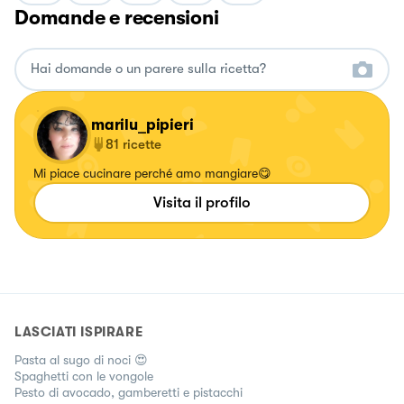
Domande e recensioni
marilu_pipieri
81
ricette
Mi piace cucinare perché amo mangiare😋
Visita il profilo
LASCIATI ISPIRARE
Pasta al sugo di noci 😍
Spaghetti con le vongole
Pesto di avocado, gamberetti e pistacchi