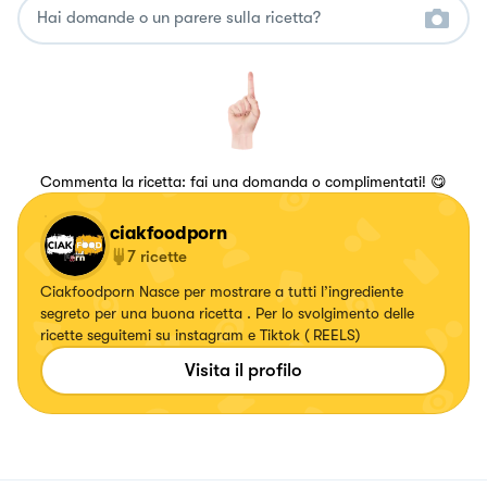
Commenta la ricetta: fai una domanda o complimentati! 😋
ciakfoodporn
7
ricette
Ciakfoodporn Nasce per mostrare a tutti l’ingrediente
segreto per una buona ricetta . Per lo svolgimento delle
ricette seguitemi su instagram e Tiktok ( REELS)
Visita il profilo