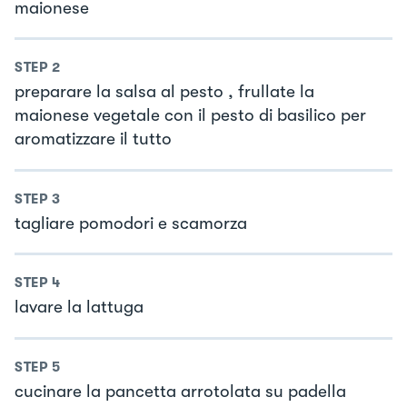
maionese
STEP
2
preparare la salsa al pesto , frullate la
maionese vegetale con il pesto di basilico per
aromatizzare il tutto
STEP
3
tagliare pomodori e scamorza
STEP
4
lavare la lattuga
STEP
5
cucinare la pancetta arrotolata su padella