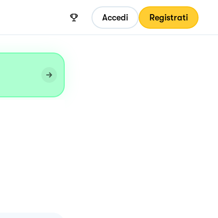
Accedi
Registrati