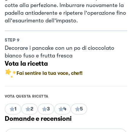
cotte alla perfezione. Imburrare nuovamente la
padella antiaderente e ripetere l'operazione fino
all'esaurimento dell'impasto.
STEP
9
Decorare i pancake con un po di cioccolato
bianco fuso e frutta fresca
Vota la ricetta
Fai sentire la tua voce, chef!
VOTA QUESTA RICETTA
1
2
3
4
5
Domande e recensioni