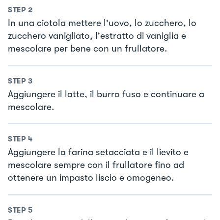
STEP
2
In una ciotola mettere l'uovo, lo zucchero, lo
zucchero vanigliato, l'estratto di vaniglia e
mescolare per bene con un frullatore.
STEP
3
Aggiungere il latte, il burro fuso e continuare a
mescolare.
STEP
4
Aggiungere la farina setacciata e il lievito e
mescolare sempre con il frullatore fino ad
ottenere un impasto liscio e omogeneo.
STEP
5