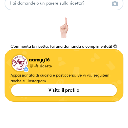
Commenta la ricetta: fai una domanda o complimentati! 😋
aamyy16
44
ricette
Appassionata di cucina e pasticceria. Se vi va, seguitemi
anche su Instagram.
Visita il profilo