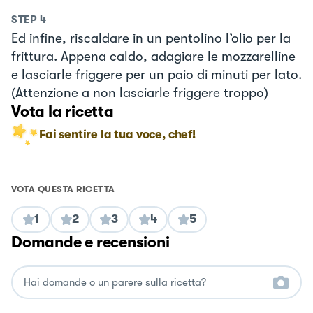
STEP
4
Ed infine, riscaldare in un pentolino l’olio per la
frittura. Appena caldo, adagiare le mozzarelline
e lasciarle friggere per un paio di minuti per lato.
(Attenzione a non lasciarle friggere troppo)
Vota la ricetta
Fai sentire la tua voce, chef!
VOTA QUESTA RICETTA
1
2
3
4
5
Domande e recensioni