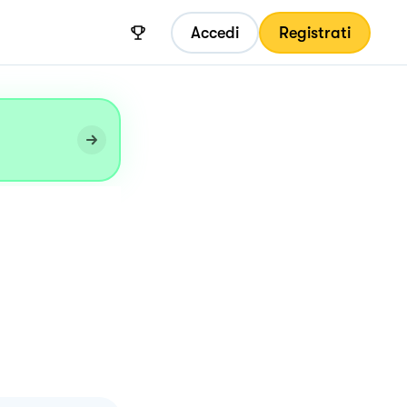
Accedi
Registrati