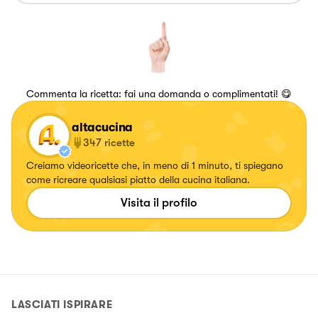
Commenta la ricetta: fai una domanda o complimentati! 😋
altacucina
347
ricette
Creiamo videoricette che, in meno di 1 minuto, ti spiegano
come ricreare qualsiasi piatto della cucina italiana.
Visita il profilo
LASCIATI ISPIRARE