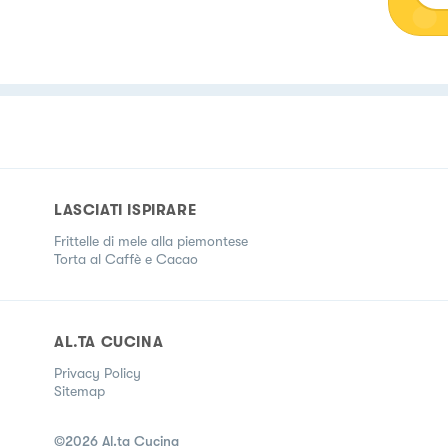
LASCIATI ISPIRARE
Frittelle di mele alla piemontese
Torta al Caffè e Cacao
AL.TA CUCINA
Privacy Policy
Sitemap
©
2026
Al.ta Cucina