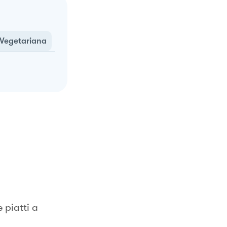
Vegetariana
piatti a