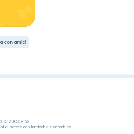
a con amici
TI DI ZUCCHINE
ini di patate con lenticchie e cotechino