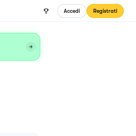
Accedi
Registrati