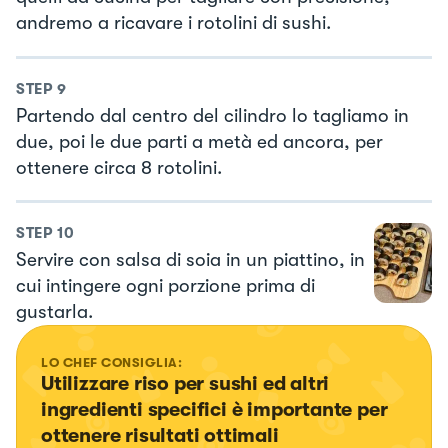
andremo a ricavare i rotolini di sushi.
STEP
9
Partendo dal centro del cilindro lo tagliamo in
due, poi le due parti a metà ed ancora, per
ottenere circa 8 rotolini.
STEP
10
Servire con salsa di soia in un piattino, in
cui intingere ogni porzione prima di
gustarla.
LO CHEF CONSIGLIA:
Utilizzare riso per sushi ed altri 
ingredienti specifici è importante per 
ottenere risultati ottimali