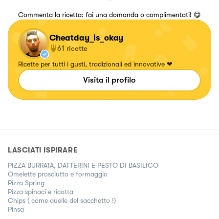
Commenta la ricetta: fai una domanda o complimentati! 😋
Cheatday_is_okay
61
ricette
Ricette per tutti i gusti, tradizionali ed innovative ❤
Visita il profilo
LASCIATI ISPIRARE
PIZZA BURRATA, DATTERINI E PESTO DI BASILICO
Omelette prosciutto e formaggio
Pizza Spring
Pizza spinaci e ricotta
Chips ( come quelle del sacchetto !)
Pinsa