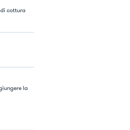
di cottura
ggiungere la