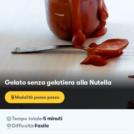
Gelato senza gelatiera alla Nutella
Modalità passo passo
Tempo totale
5 minuti
Difficoltà
Facile