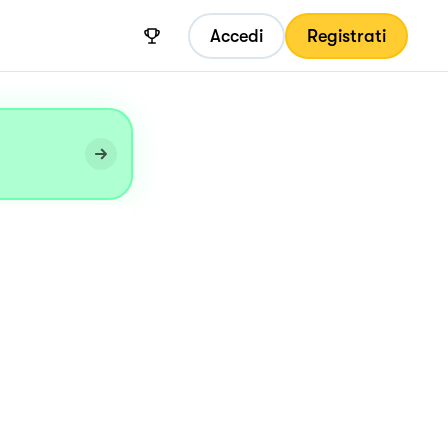
Accedi
Registrati