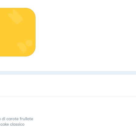
 di carote frullate
cake classico