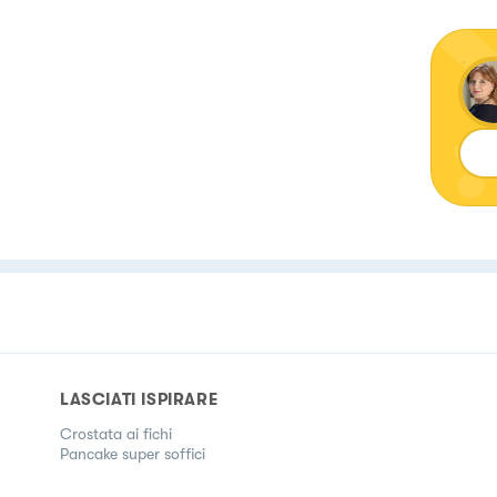
LASCIATI ISPIRARE
Crostata ai fichi
Pancake super soffici