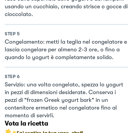
usando un cucchiaio, creando strisce o gocce di
cioccolato.
STEP
5
Congelamento: metti la teglia nel congelatore e
lascia congelare per almeno 2-3 ore, o fino a
quando lo yogurt è completamente solido.
STEP
6
Servizio: una volta congelato, spezza lo yogurt
in pezzi di dimensioni desiderate. Conserva i
pezzi di "frozen Greek yogurt bark" in un
contenitore ermetico nel congelatore fino al
momento di servirli.
Vota la ricetta