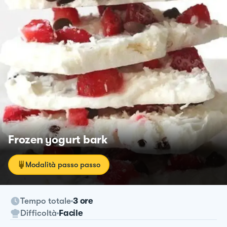
Frozen yogurt bark
Modalità passo passo
Tempo totale
3 ore
Difficoltà
Facile