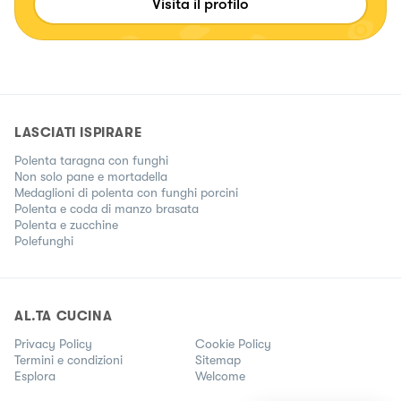
Visita il profilo
LASCIATI ISPIRARE
Polenta taragna con funghi
Non solo pane e mortadella
Medaglioni di polenta con funghi porcini
Polenta e coda di manzo brasata
Polenta e zucchine
Polefunghi
AL.TA CUCINA
Privacy Policy
Cookie Policy
Termini e condizioni
Sitemap
Esplora
Welcome