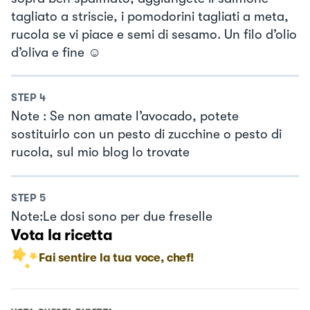
tagliato a striscie, i pomodorini tagliati a meta,
rucola se vi piace e semi di sesamo. Un filo d’olio
d’oliva e fine ☺️
STEP
4
Note : Se non amate l’avocado, potete
sostituirlo con un pesto di zucchine o pesto di
rucola, sul mio blog lo trovate
STEP
5
Note:Le dosi sono per due freselle
Vota la ricetta
Fai sentire la tua voce, chef!