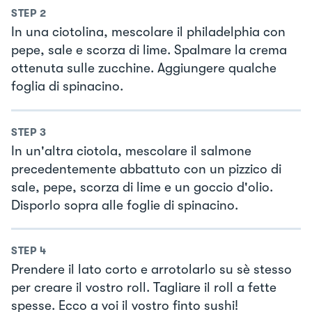
STEP
2
In una ciotolina, mescolare il philadelphia con
pepe, sale e scorza di lime. Spalmare la crema
ottenuta sulle zucchine. Aggiungere qualche
foglia di spinacino.
STEP
3
In un'altra ciotola, mescolare il salmone
precedentemente abbattuto con un pizzico di
sale, pepe, scorza di lime e un goccio d'olio.
Disporlo sopra alle foglie di spinacino.
STEP
4
Prendere il lato corto e arrotolarlo su sè stesso
per creare il vostro roll. Tagliare il roll a fette
spesse. Ecco a voi il vostro finto sushi!