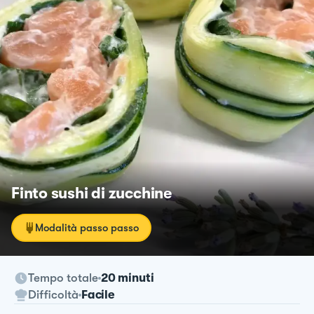
Finto sushi di zucchine
Modalità passo passo
Tempo totale
20 minuti
Difficoltà
Facile