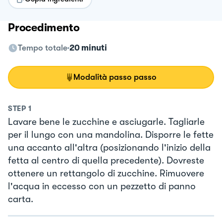
Procedimento
Tempo totale
20 minuti
Modalità passo passo
STEP
1
Lavare bene le zucchine e asciugarle. Tagliarle
per il lungo con una mandolina. Disporre le fette
una accanto all'altra (posizionando l'inizio della
fetta al centro di quella precedente). Dovreste
ottenere un rettangolo di zucchine. Rimuovere
l'acqua in eccesso con un pezzetto di panno
carta.