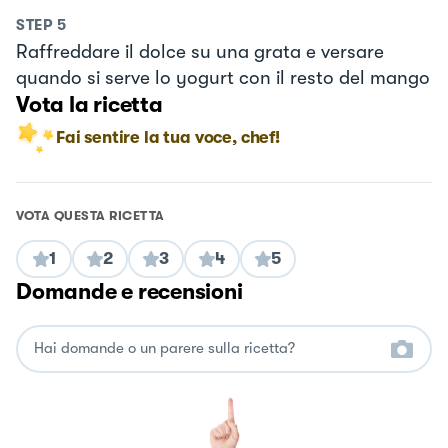
STEP
5
Raffreddare il dolce su una grata e versare
quando si serve lo yogurt con il resto del mango
Vota la ricetta
Fai sentire la tua voce, chef!
VOTA QUESTA RICETTA
1
2
3
4
5
Domande e recensioni