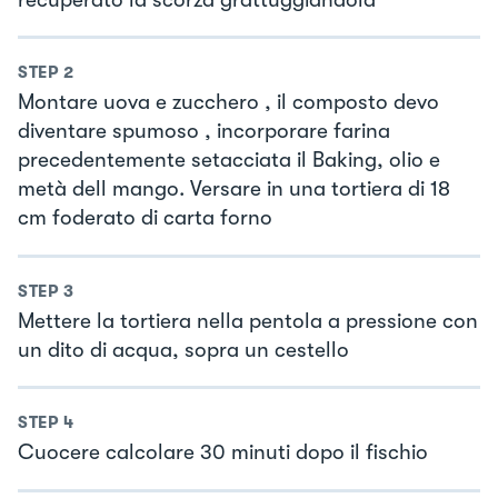
STEP
2
Montare uova e zucchero , il composto devo
diventare spumoso , incorporare farina
precedentemente setacciata il Baking, olio e
metà dell mango. Versare in una tortiera di 18
cm foderato di carta forno
STEP
3
Mettere la tortiera nella pentola a pressione con
un dito di acqua, sopra un cestello
STEP
4
Cuocere calcolare 30 minuti dopo il fischio