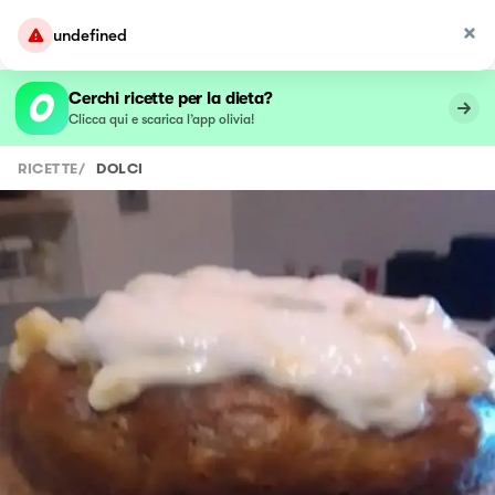
undefined
Cerchi ricette per la dieta?
Clicca qui e scarica l’app olivia!
RICETTE
/
DOLCI