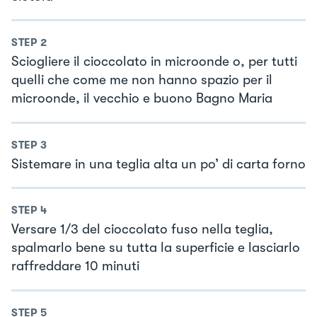
STEP
2
Sciogliere il cioccolato in microonde o, per tutti
quelli che come me non hanno spazio per il
microonde, il vecchio e buono Bagno Maria
STEP
3
Sistemare in una teglia alta un po’ di carta forno
STEP
4
Versare 1/3 del cioccolato fuso nella teglia,
spalmarlo bene su tutta la superficie e lasciarlo
raffreddare 10 minuti
STEP
5