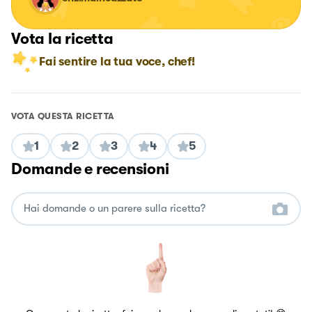
Vota la ricetta
Fai sentire la tua voce, chef!
VOTA QUESTA RICETTA
1
2
3
4
5
Domande e recensioni