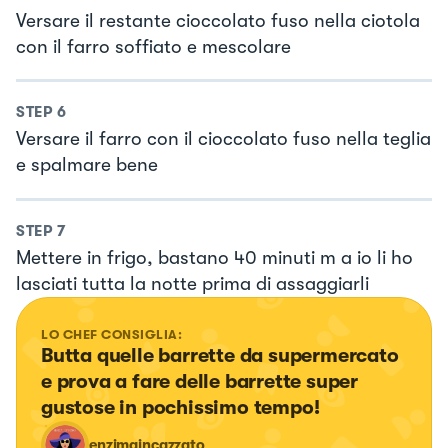
Versare il restante cioccolato fuso nella ciotola
con il farro soffiato e mescolare
STEP
6
Versare il farro con il cioccolato fuso nella teglia
e spalmare bene
STEP
7
Mettere in frigo, bastano 40 minuti m a io li ho
lasciati tutta la notte prima di assaggiarli
LO CHEF CONSIGLIA:
Butta quelle barrette da supermercato 
e prova a fare delle barrette super 
gustose in pochissimo tempo!
enzimaincazzato