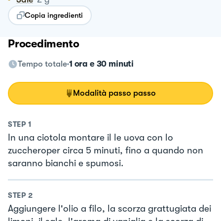
Copia ingredienti
Procedimento
Tempo totale
1 ora e 30 minuti
Modalità passo passo
STEP
1
In una ciotola montare il le uova con lo
zuccheroper circa 5 minuti, fino a quando non
saranno bianchi e spumosi.
STEP
2
Aggiungere l'olio a filo, la scorza grattugiata dei