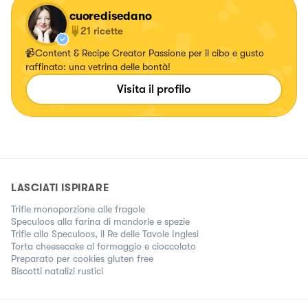
cuoredisedano
21
ricette
📹Content & Recipe Creator Passione per il cibo e gusto
raffinato: una vetrina delle bontà!
Visita il profilo
LASCIATI ISPIRARE
Trifle monoporzione alle fragole
Speculoos alla farina di mandorle e spezie
Trifle allo Speculoos, il Re delle Tavole Inglesi
Torta cheesecake al formaggio e cioccolato
Preparato per cookies gluten free
Biscotti natalizi rustici