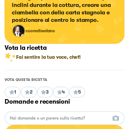
inclini durante la cottura, creare una 
ciambella con della carta stagnola e 
posizionare al centro lo stampo.
cuoredisedano
Vota la ricetta
Fai sentire la tua voce, chef!
VOTA QUESTA RICETTA
1
2
3
4
5
Domande e recensioni