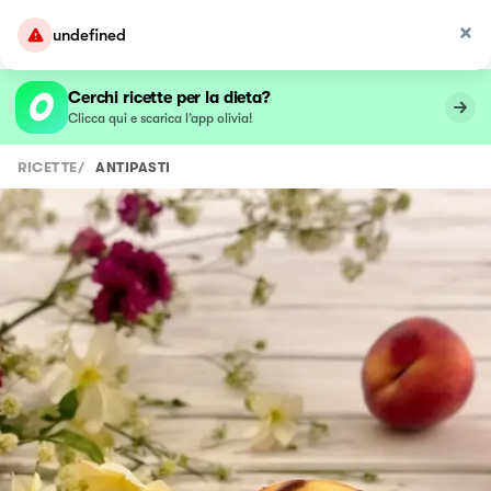
undefined
Cerchi ricette per la dieta?
Clicca qui e scarica l’app olivia!
RICETTE
/
ANTIPASTI