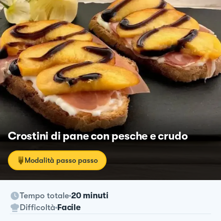
Crostini di pane con pesche e crudo
Modalità passo passo
Tempo totale
20 minuti
Difficoltà
Facile