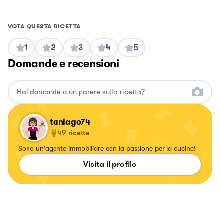
VOTA QUESTA RICETTA
1
2
3
4
5
Domande e recensioni
taniago74
49
ricette
Sono un'agente immobiliare con la passione per la cucina!
Visita il profilo