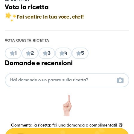
Vota la ricetta
Fai sentire la tua voce, chef!
VOTA QUESTA RICETTA
1
2
3
4
5
Domande e recensioni
Commenta la ricetta: fai una domanda o complimentati! 😋