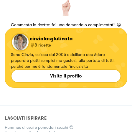
Commenta la ricetta: fai una domanda o complimentati! 😋
cinzialasglutinata
8
ricette
Sono Cinzia, celiaca dal 2005 e siciliana doc Adoro
preparare piatti semplici ma gustosi, alla portata di tutti,
perché per me è fondamentale l'inclusività
Visita il profilo
LASCIATI ISPIRARE
Hummus di ceci e pomodori secchi 😍