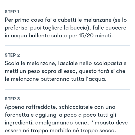
STEP
1
Per prima cosa fai a cubetti le melanzane (se lo
preferisci puoi togliere la buccia), falle cuocere
in acqua bollente salata per 15/20 minuti.
STEP
2
Scola le melanzane, lasciale nello scolapasta e
metti un peso sopra di esso, questo farà sì che
le melanzane butteranno tutta l'acqua.
STEP
3
Appena raffreddate, schiacciatele con una
forchetta e aggiungi a poco a poco tutti gli
ingredienti, amalgamando bene, l'impasto deve
essere né troppo morbido né troppo secco.