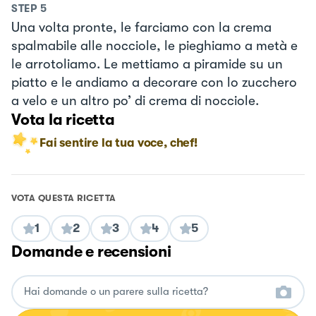
STEP
5
Una volta pronte, le farciamo con la crema
spalmabile alle nocciole, le pieghiamo a metà e
le arrotoliamo. Le mettiamo a piramide su un
piatto e le andiamo a decorare con lo zucchero
a velo e un altro po’ di crema di nocciole.
Vota la ricetta
Fai sentire la tua voce, chef!
VOTA QUESTA RICETTA
1
2
3
4
5
Domande e recensioni