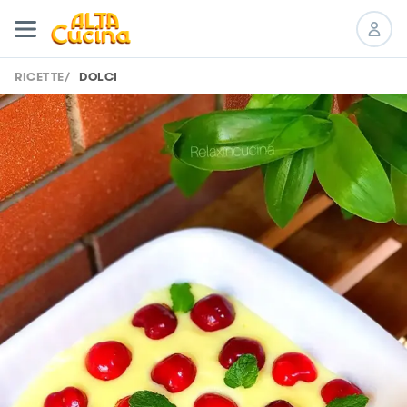
RICETTE
/
DOLCI