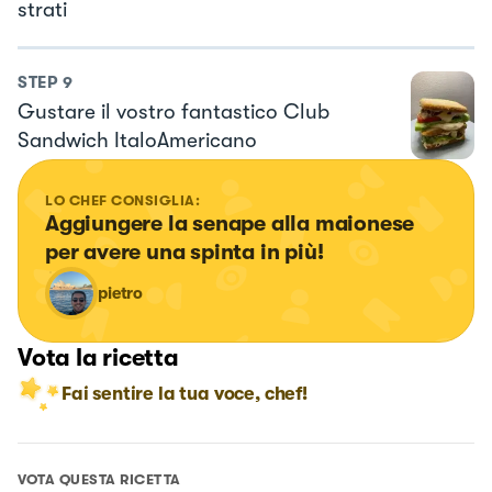
strati
STEP
9
Gustare il vostro fantastico Club
Sandwich ItaloAmericano
LO CHEF CONSIGLIA:
Aggiungere la senape alla maionese 
per avere una spinta in più!
pietro
Vota la ricetta
Fai sentire la tua voce, chef!
VOTA QUESTA RICETTA