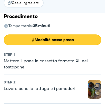
Copia ingredienti
Procedimento
Tempo totale
35 minuti
Modalità passo passo
STEP
1
Mettere il pane in cassetta formato XL nel
tostapane
STEP
2
Lavare bene la lattuga e i pomodori