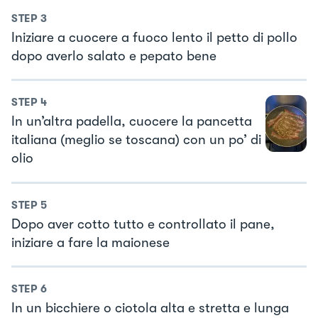
STEP
3
Iniziare a cuocere a fuoco lento il petto di pollo
dopo averlo salato e pepato bene
STEP
4
In un’altra padella, cuocere la pancetta
italiana (meglio se toscana) con un po’ di
olio
STEP
5
Dopo aver cotto tutto e controllato il pane,
iniziare a fare la maionese
STEP
6
In un bicchiere o ciotola alta e stretta e lunga