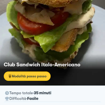
Club Sandwich Italo-Americano
Modalità passo passo
Tempo totale
35 minuti
Difficoltà
Facile