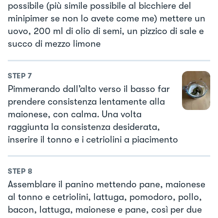
possibile (più simile possibile al bicchiere del
minipimer se non lo avete come me) mettere un
uovo, 200 ml di olio di semi, un pizzico di sale e
succo di mezzo limone
STEP
7
Pimmerando dall’alto verso il basso far
prendere consistenza lentamente alla
maionese, con calma. Una volta
raggiunta la consistenza desiderata,
inserire il tonno e i cetriolini a piacimento
STEP
8
Assemblare il panino mettendo pane, maionese
al tonno e cetriolini, lattuga, pomodoro, pollo,
bacon, lattuga, maionese e pane, così per due