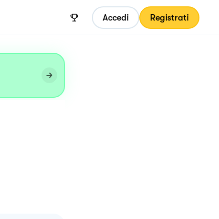
Accedi
Registrati