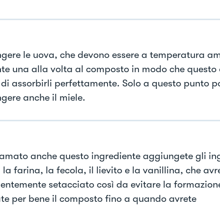
gere le uova, che devono essere a temperatura am
te una alla volta al composto in modo che questo 
di assorbirli perfettamente. Solo a questo punto p
gere anche il miele.
mato anche questo ingrediente aggiungete gli ing
 la farina, la fecola, il lievito e la vanillina, che avr
entemente setacciato così da evitare la formazione
te per bene il composto fino a quando avrete