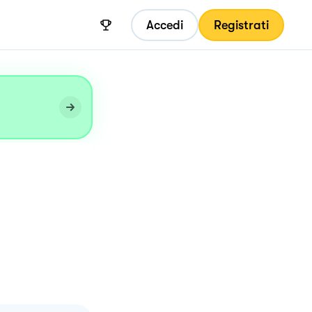
Accedi
Registrati