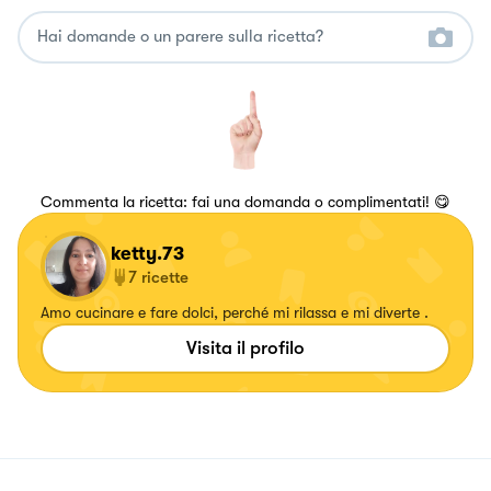
Commenta la ricetta: fai una domanda o complimentati! 😋
ketty.73
7
ricette
Amo cucinare e fare dolci, perché mi rilassa e mi diverte .
Visita il profilo