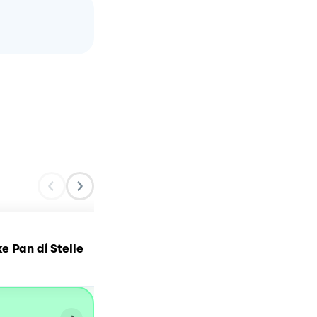
 Pan di Stelle
Danubio Pan di Stelle