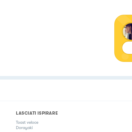
LASCIATI ISPIRARE
Toast veloce
Dorayaki