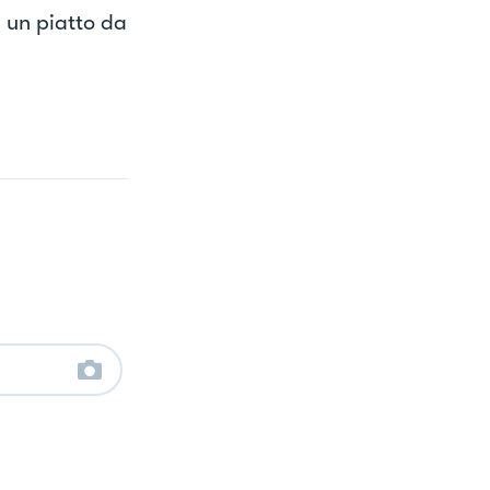
 un piatto da