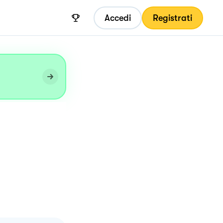
Accedi
Registrati