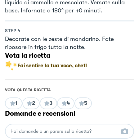
liquido di ammollo e mescolate. Versate sulla
base. Infornate a 180° per 40 minuti.
STEP
4
Decorate con le zeste di mandarino. Fate
riposare in frigo tutta la notte.
Vota la ricetta
Fai sentire la tua voce, chef!
VOTA QUESTA RICETTA
1
2
3
4
5
Domande e recensioni