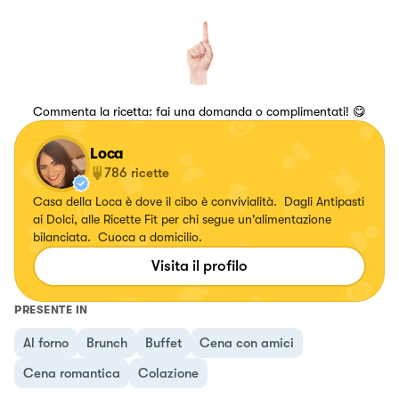
Commenta la ricetta: fai una domanda o complimentati! 😋
Loca
786
ricette
Casa della Loca è dove il cibo è convivialità. Dagli Antipasti
ai Dolci, alle Ricette Fit per chi segue un'alimentazione
bilanciata. Cuoca a domicilio.
Visita il profilo
PRESENTE IN
Al forno
Brunch
Buffet
Cena con amici
Cena romantica
Colazione