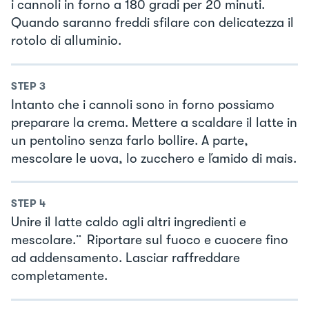
i cannoli in forno a 180 gradi per 20 minuti.
Quando saranno freddi sfilare con delicatezza il
rotolo di alluminio.
STEP
3
Intanto che i cannoli sono in forno possiamo
preparare la crema. Mettere a scaldare il latte in
un pentolino senza farlo bollire. A parte,
mescolare le uova, lo zucchero e ľamido di mais.
STEP
4
Unire il latte caldo agli altri ingredienti e
mescolare.¨ Riportare sul fuoco e cuocere fino
ad addensamento. Lasciar raffreddare
completamente.