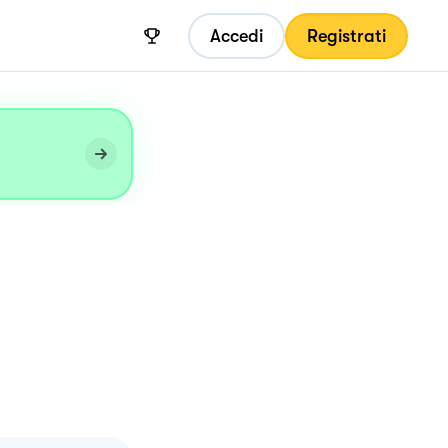
Accedi
Registrati