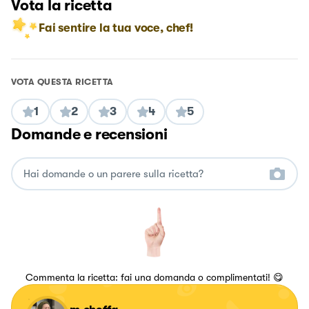
Vota la ricetta
Fai sentire la tua voce, chef!
VOTA QUESTA RICETTA
1
2
3
4
5
Domande e recensioni
Commenta la ricetta: fai una domanda o complimentati! 😋