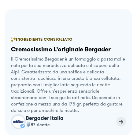
INGREDIENTE CONSIGLIATO
Cremosissimo L’originale Bergader
Il Cremosissimo Bergader è un formaggio a pasta molle
noto per la sua morbidezza delicata e il sapore delle
Alpi. Caratterizzato da una soffice e delicata
consistenza racchiusa in una crosta bianca vellutata,
preparato con il miglior latte seguendo le ricette
tradizionali. Offre un'esperienza sensoriale
straordinaria con il suo gusto raffinato. Disponibile in
confezione a mezzaluna da 175 gr, perfetto da gustare
da solo o per arricchire le ricette.
Bergader Italia
87
ricette