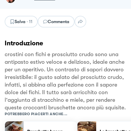
Salva
·
11
Commenta
Introduzione
crostini con fichi e prosciutto crudo sono una
antipasto estivo veloce e delizioso, ideale anche
per un aperitivo. Un contrasto di sapori davvero
irresistibile: il gusto salato del prosciutto crudo,
infatti, si abbina alla perfezione con il sapore
dolce dei fichi. Il tutto sarà arricchito con
l'aggiunta di stracchino e miele, per rendere
queste croccanti bruschette ancora più squisite.
POTREBBERO PIACERTI ANCHE...