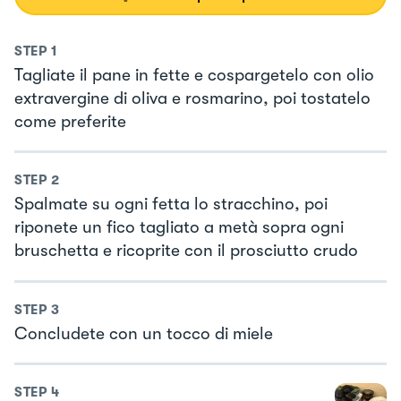
STEP
1
Tagliate il pane in fette e cospargetelo con olio
extravergine di oliva e rosmarino, poi tostatelo
come preferite
STEP
2
Spalmate su ogni fetta lo stracchino, poi
riponete un fico tagliato a metà sopra ogni
bruschetta e ricoprite con il prosciutto crudo
STEP
3
Concludete con un tocco di miele
STEP
4