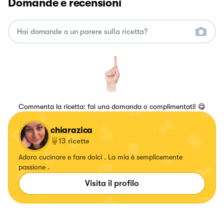
Domande e recensioni
Commenta la ricetta: fai una domanda o complimentati! 😋
chiarazica
13
ricette
Adoro cucinare e fare dolci . La mia è semplicemente
passione .
Visita il profilo