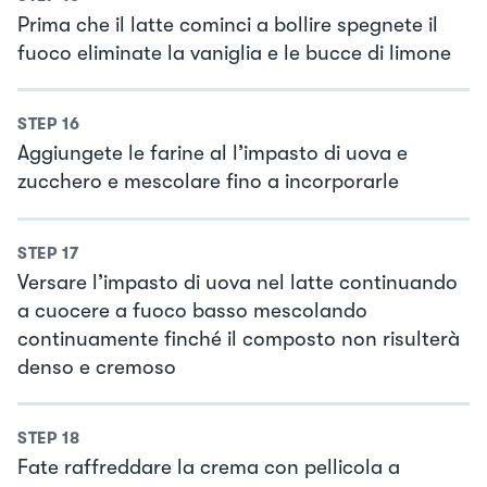
Prima che il latte cominci a bollire spegnete il
fuoco eliminate la vaniglia e le bucce di limone
STEP
16
Aggiungete le farine al l’impasto di uova e
zucchero e mescolare fino a incorporarle
STEP
17
Versare l’impasto di uova nel latte continuando
a cuocere a fuoco basso mescolando
continuamente finché il composto non risulterà
denso e cremoso
STEP
18
Fate raffreddare la crema con pellicola a