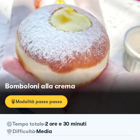
Bomboloni alla crema
Modalità passo passo
Tempo totale
2 ore e 30 minuti
Difficoltà
Media