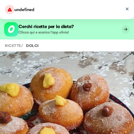
undefined
Cerchi ricette per la dieta?
Clicca qui e scarica l’app olivia!
RICETTE
/
DOLCI