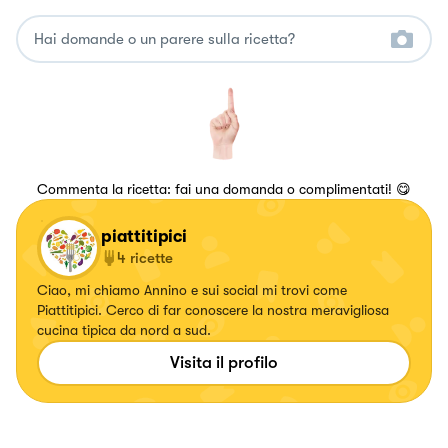
Commenta la ricetta: fai una domanda o complimentati! 😋
piattitipici
4
ricette
Ciao, mi chiamo Annino e sui social mi trovi come
Piattitipici. Cerco di far conoscere la nostra meravigliosa
cucina tipica da nord a sud.
Visita il profilo