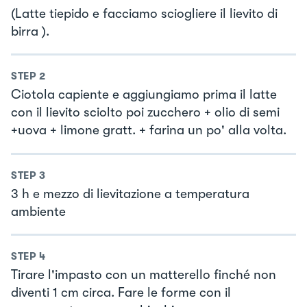
(Latte tiepido e facciamo sciogliere il lievito di
birra ).
STEP
2
Ciotola capiente e aggiungiamo prima il latte
con il lievito sciolto poi zucchero + olio di semi
+uova + limone gratt. + farina un po' alla volta.
STEP
3
3 h e mezzo di lievitazione a temperatura
ambiente
STEP
4
Tirare l'impasto con un matterello finché non
diventi 1 cm circa. Fare le forme con il