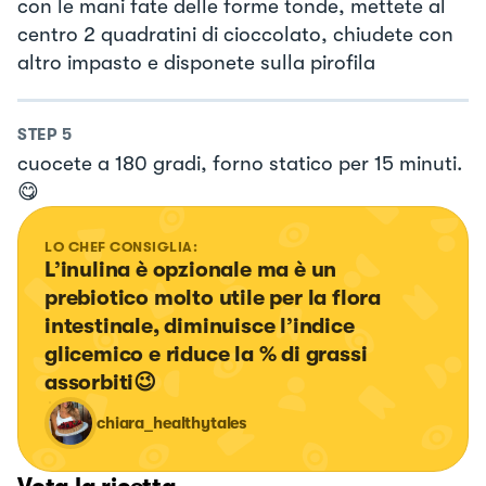
con le mani fate delle forme tonde, mettete al
centro 2 quadratini di cioccolato, chiudete con
altro impasto e disponete sulla pirofila
STEP
5
cuocete a 180 gradi, forno statico per 15 minuti.
😋
LO CHEF CONSIGLIA:
L’inulina è opzionale ma è un 
prebiotico molto utile per la flora 
intestinale, diminuisce l’indice 
glicemico e riduce la % di grassi 
assorbiti😉
chiara_healthytales