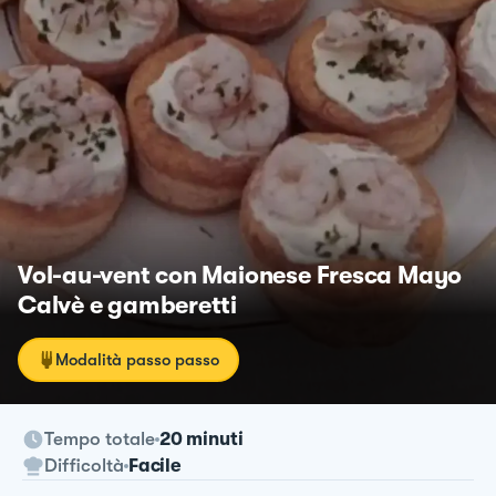
Vol-au-vent con Maionese Fresca Mayo
Calvè e gamberetti
Modalità passo passo
Tempo totale
20 minuti
Difficoltà
Facile