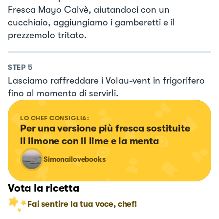
Fresca Mayo Calvè, aiutandoci con un
cucchiaio, aggiungiamo i gamberetti e il
prezzemolo tritato.
STEP
5
Lasciamo raffreddare i Volau-vent in frigorifero
fino al momento di servirli.
LO CHEF CONSIGLIA:
Per una versione più fresca sostituite 
il limone con il lime e la menta
Simonailovebooks
Vota la ricetta
Fai sentire la tua voce, chef!