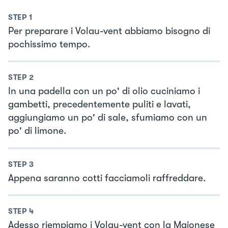
STEP
1
Per preparare i Volau-vent abbiamo bisogno di
pochissimo tempo.
STEP
2
In una padella con un po' di olio cuciniamo i
gambetti, precedentemente puliti e lavati,
aggiungiamo un po' di sale, sfumiamo con un
po' di limone.
STEP
3
Appena saranno cotti facciamoli raffreddare.
STEP
4
Adesso riempiamo i Volau-vent con la Maionese