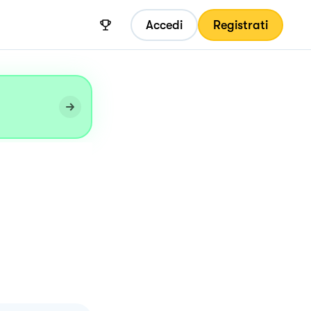
Accedi
Registrati