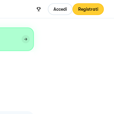
Accedi
Registrati