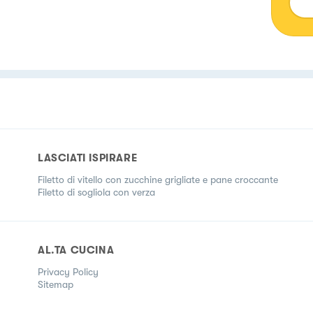
LASCIATI ISPIRARE
Filetto di vitello con zucchine grigliate e pane croccante
Filetto di sogliola con verza
AL.TA CUCINA
Privacy Policy
Sitemap