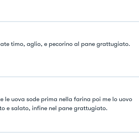
ate timo, aglio, e pecorino al pane grattugiato.
e le uova sode prima nella farina poi me lo uovo
to e salato, infine nel pane grattugiato.