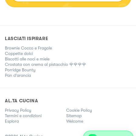
LASCIATI ISPIRARE
Brownie Cocco e Fragole
Coppette dolci
Biscotti alle noci e miele
Crostata con crema al pistacchio 🌹🌹🌹🌹
Porridge Bounty
Pan d’arancia
AL.TA CUCINA
Privacy Policy
Cookie Policy
Termini e condizioni
Sitemap
Esplora
Welcome