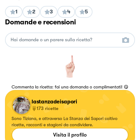
1
2
3
4
5
Domande e recensioni
Commenta la ricetta: fai una domanda o complimentati! 😋
lastanzadeisapori
173
ricette
Sono Tiziana, e attraverso La Stanza dei Sapori coltivo
ricette, racconti e stagioni da condividere.
Visita il profilo