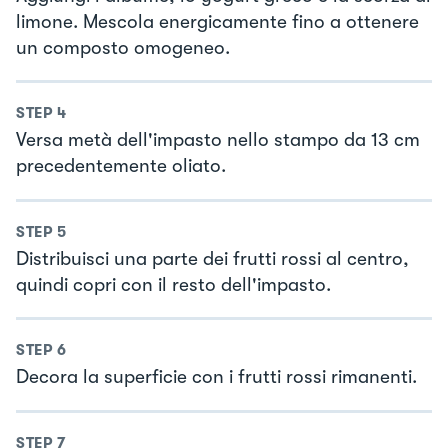
limone. Mescola energicamente fino a ottenere
un composto omogeneo.
STEP
4
Versa metà dell'impasto nello stampo da 13 cm
precedentemente oliato.
STEP
5
Distribuisci una parte dei frutti rossi al centro,
quindi copri con il resto dell'impasto.
STEP
6
Decora la superficie con i frutti rossi rimanenti.
STEP
7