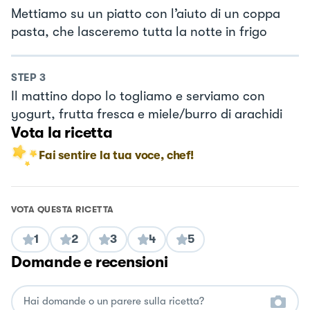
Mettiamo su un piatto con l’aiuto di un coppa
pasta, che lasceremo tutta la notte in frigo
STEP
3
Il mattino dopo lo togliamo e serviamo con
yogurt, frutta fresca e miele/burro di arachidi
Vota la ricetta
Fai sentire la tua voce, chef!
VOTA QUESTA RICETTA
1
2
3
4
5
Domande e recensioni