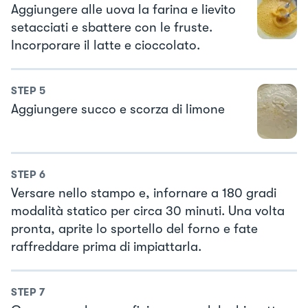
Aggiungere alle uova la farina e lievito
setacciati e sbattere con le fruste.
Incorporare il latte e cioccolato.
STEP
5
Aggiungere succo e scorza di limone
STEP
6
Versare nello stampo e, infornare a 180 gradi
modalità statico per circa 30 minuti. Una volta
pronta, aprite lo sportello del forno e fate
raffreddare prima di impiattarla.
STEP
7