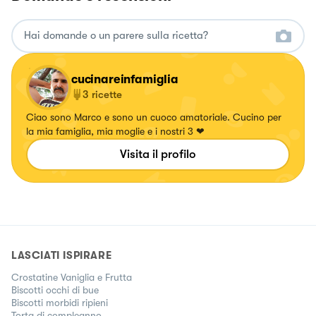
cucinareinfamiglia
3
ricette
Ciao sono Marco e sono un cuoco amatoriale. Cucino per
la mia famiglia, mia moglie e i nostri 3 ❤
Visita il profilo
LASCIATI ISPIRARE
Crostatine Vaniglia e Frutta
Biscotti occhi di bue
Biscotti morbidi ripieni
Torta di compleanno