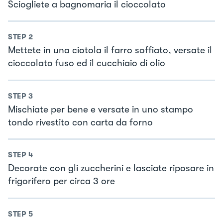
Sciogliete a bagnomaria il cioccolato
STEP
2
Mettete in una ciotola il farro soffiato, versate il
cioccolato fuso ed il cucchiaio di olio
STEP
3
Mischiate per bene e versate in uno stampo
tondo rivestito con carta da forno
STEP
4
Decorate con gli zuccherini e lasciate riposare in
frigorifero per circa 3 ore
STEP
5