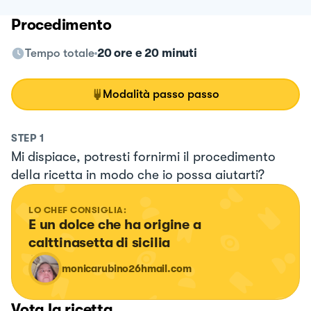
Procedimento
Tempo totale
20 ore e 20 minuti
Modalità passo passo
STEP
1
Mi dispiace, potresti fornirmi il procedimento
della ricetta in modo che io possa aiutarti?
LO CHEF CONSIGLIA:
E un dolce che ha origine a 
calttinasetta di sicilia
monicarubino26hmail.com
Vota la ricetta