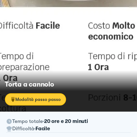
Torta a cannolo
Modalità passo passo
Tempo totale
20 ore e 20 minuti
Difficoltà
Facile