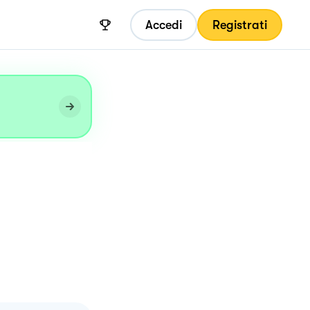
Accedi
Registrati