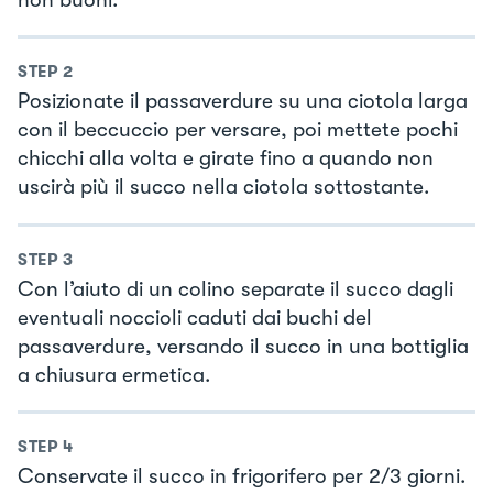
STEP
2
Posizionate il passaverdure su una ciotola larga
con il beccuccio per versare, poi mettete pochi
chicchi alla volta e girate fino a quando non
uscirà più il succo nella ciotola sottostante.
STEP
3
Con l’aiuto di un colino separate il succo dagli
eventuali noccioli caduti dai buchi del
passaverdure, versando il succo in una bottiglia
a chiusura ermetica.
STEP
4
Conservate il succo in frigorifero per 2/3 giorni.