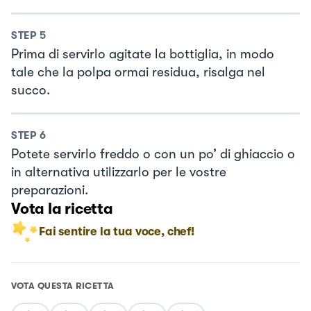
STEP
5
Prima di servirlo agitate la bottiglia, in modo
tale che la polpa ormai residua, risalga nel
succo.
STEP
6
Potete servirlo freddo o con un po’ di ghiaccio o
in alternativa utilizzarlo per le vostre
preparazioni.
Vota la ricetta
Fai sentire la tua voce, chef!
VOTA QUESTA RICETTA