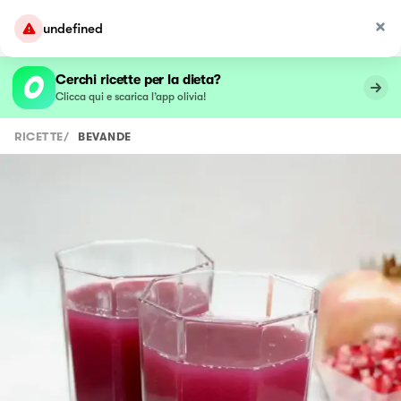
undefined
Cerchi ricette per la dieta?
Clicca qui e scarica l’app olivia!
RICETTE
/
BEVANDE