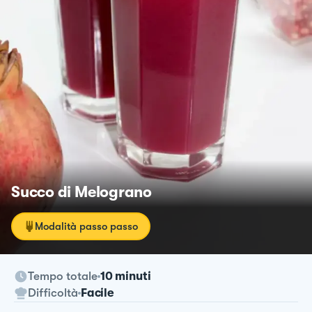
Succo di Melograno
Modalità passo passo
Tempo totale
10 minuti
Difficoltà
Facile