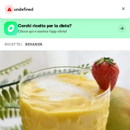
undefined
Cerchi ricette per la dieta?
Clicca qui e scarica l’app olivia!
RICETTE
/
BEVANDE