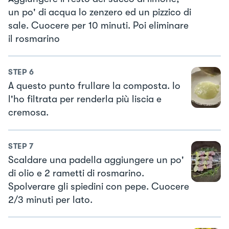
un po' di acqua lo zenzero ed un pizzico di
sale. Cuocere per 10 minuti. Poi eliminare
il rosmarino
STEP
6
A questo punto frullare la composta. Io
l'ho filtrata per renderla più liscia e
cremosa.
STEP
7
Scaldare una padella aggiungere un po'
di olio e 2 rametti di rosmarino.
Spolverare gli spiedini con pepe. Cuocere
2/3 minuti per lato.