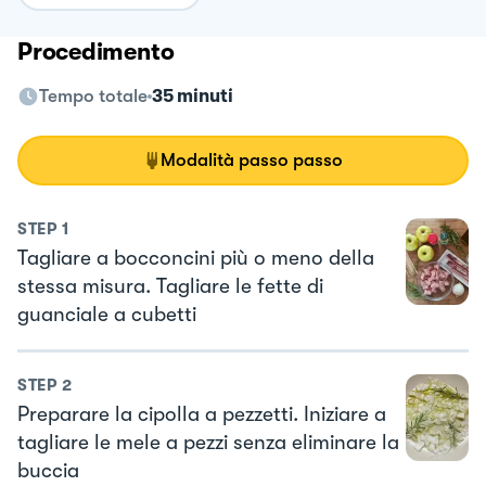
Procedimento
Tempo totale
35 minuti
Modalità passo passo
STEP
1
Tagliare a bocconcini più o meno della
stessa misura. Tagliare le fette di
guanciale a cubetti
STEP
2
Preparare la cipolla a pezzetti. Iniziare a
tagliare le mele a pezzi senza eliminare la
buccia