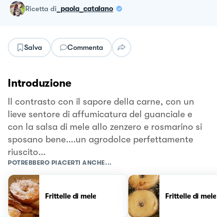
ricetta
di
_paola_catalano
Salva
Commenta
Introduzione
Il contrasto con il sapore della carne, con un
lieve sentore di affumicatura del guanciale e
con la salsa di mele allo zenzero e rosmarino si
sposano bene....un agrodolce perfettamente
riuscito...
POTREBBERO PIACERTI ANCHE...
Frittelle di mele
Frittelle di mele